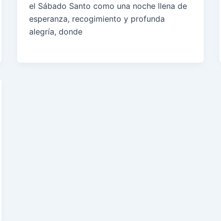
el Sábado Santo como una noche llena de
esperanza, recogimiento y profunda
alegría, donde