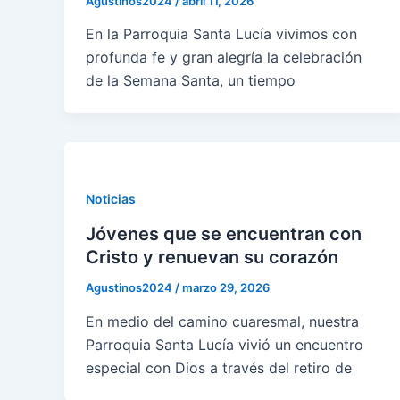
Agustinos2024
/
abril 11, 2026
En la Parroquia Santa Lucía vivimos con
profunda fe y gran alegría la celebración
de la Semana Santa, un tiempo
Noticias
Jóvenes que se encuentran con
Cristo y renuevan su corazón
Agustinos2024
/
marzo 29, 2026
En medio del camino cuaresmal, nuestra
Parroquia Santa Lucía vivió un encuentro
especial con Dios a través del retiro de