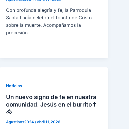
Con profunda alegría y fe, la Parroquia
Santa Lucía celebró el triunfo de Cristo
sobre la muerte. Acompañamos la
procesión
Noticias
Un nuevo signo de fe en nuestra
comunidad: Jesús en el burrito✝
🐴
Agustinos2024
/
abril 11, 2026