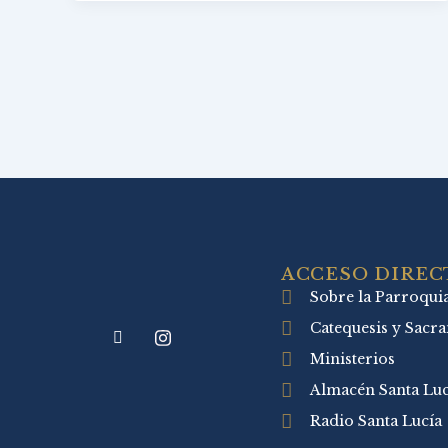
ACCESO DIREC
Sobre la Parroqui
Catequesis y Sacr
Ministerios
Almacén Santa Luc
Radio Santa Lucía