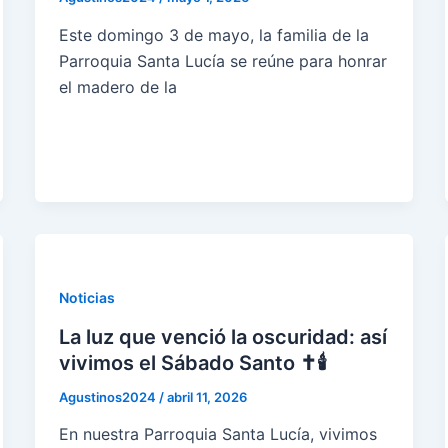
Este domingo 3 de mayo, la familia de la
Parroquia Santa Lucía se reúne para honrar
el madero de la
Noticias
La luz que venció la oscuridad: así
vivimos el Sábado Santo ✝🕯
Agustinos2024
/
abril 11, 2026
En nuestra Parroquia Santa Lucía, vivimos