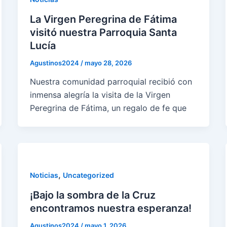
La Virgen Peregrina de Fátima
visitó nuestra Parroquia Santa
Lucía
Agustinos2024
/
mayo 28, 2026
Nuestra comunidad parroquial recibió con
inmensa alegría la visita de la Virgen
Peregrina de Fátima, un regalo de fe que
,
Noticias
Uncategorized
¡Bajo la sombra de la Cruz
encontramos nuestra esperanza!
Agustinos2024
/
mayo 1, 2026