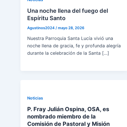
Una noche llena del fuego del
Espíritu Santo
Agustinos2024
/
mayo 28, 2026
Nuestra Parroquia Santa Lucía vivió una
noche llena de gracia, fe y profunda alegría
durante la celebración de la Santa […]
Noticias
P. Fray Julián Ospina, OSA, es
nombrado miembro de la
Comisión de Pastoral y Misión