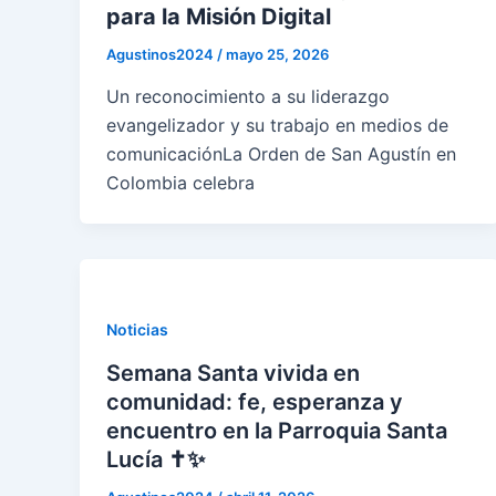
para la Misión Digital
Agustinos2024
/
mayo 25, 2026
Un reconocimiento a su liderazgo
evangelizador y su trabajo en medios de
comunicaciónLa Orden de San Agustín en
Colombia celebra
Noticias
Semana Santa vivida en
comunidad: fe, esperanza y
encuentro en la Parroquia Santa
Lucía ✝✨