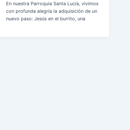
En nuestra Parroquia Santa Lucía, vivimos
con profunda alegría la adquisición de un
nuevo paso: Jesús en el burrito, una