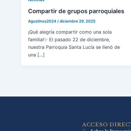
Compartir de grupos parroquiales
Agustinos2024
/
diciembre 29, 2025
¡Qué alegría compartir como una sola
familia!✨ El pasado 22 de diciembre,
nuestra Parroquia Santa Lucía se llenó de
una […]
ACCESO DIREC