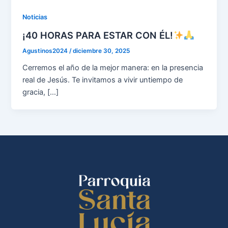
Noticias
¡40 HORAS PARA ESTAR CON ÉL!
Agustinos2024
/
diciembre 30, 2025
Cerremos el año de la mejor manera: en la presencia
real de Jesús. Te invitamos a vivir untiempo de
gracia, […]