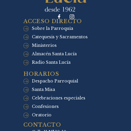
ACCESO DIRECTO
Sobre la Parroquia
Catequesis y Sacramentos
Ministerios
Almacén Santa Lucía
Radio Santa Lucía
HORARIOS
Despacho Parroquial
Santa Misa
Celebraciones especiales
Confesiones
Oratorio
CONTACTO