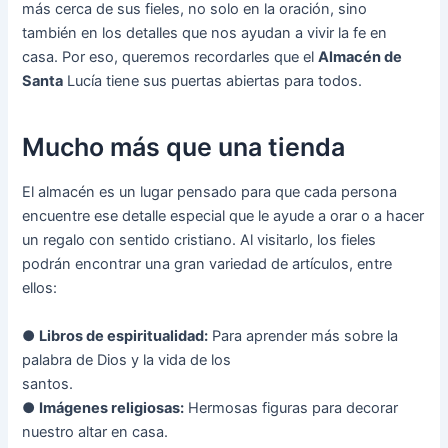
más cerca de sus fieles, no solo en la oración, sino
también en los detalles que nos ayudan a vivir la fe en
casa. Por eso, queremos recordarles que el
Almacén de
Santa
Lucía tiene sus puertas abiertas para todos.
Mucho más que una tienda
El almacén es un lugar pensado para que cada persona
encuentre ese detalle especial que le ayude a orar o a hacer
un regalo con sentido cristiano. Al visitarlo, los fieles
podrán encontrar una gran variedad de artículos, entre
ellos:
●
Libros de espiritualidad:
Para aprender más sobre la
palabra de Dios y la vida de los
santos.
●
Imágenes religiosas:
Hermosas figuras para decorar
nuestro altar en casa.