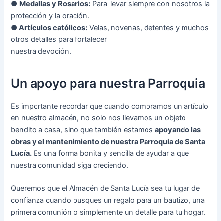
●
Medallas y Rosarios:
Para llevar siempre con nosotros la
protección y la oración.
●
Artículos católicos:
Velas, novenas, detentes y muchos
otros detalles para fortalecer
nuestra devoción.
Un apoyo para nuestra Parroquia
Es importante recordar que cuando compramos un artículo
en nuestro almacén, no solo nos llevamos un objeto
bendito a casa, sino que también estamos
apoyando las
obras y el mantenimiento de nuestra Parroquia de Santa
Lucía.
Es una forma bonita y sencilla de ayudar a que
nuestra comunidad siga creciendo.
Queremos que el Almacén de Santa Lucía sea tu lugar de
confianza cuando busques un regalo para un bautizo, una
primera comunión o simplemente un detalle para tu hogar.