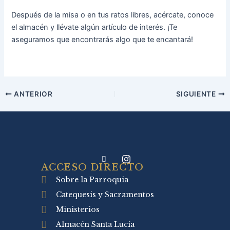
Después de la misa o en tus ratos libres, acércate, conoce
el almacén y llévate algún artículo de interés. ¡Te
aseguramos que encontrarás algo que te encantará!
ANTERIOR
SIGUIENTE
ACCESO DIRECTO
Sobre la Parroquia
Catequesis y Sacramentos
Ministerios
Almacén Santa Lucía